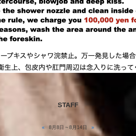
STAFF
«
8月8日 ~ 8月14日
»