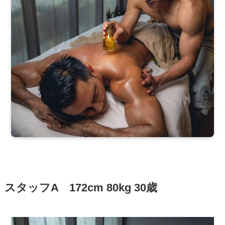
スタッフA 172cm 80kg 30歳