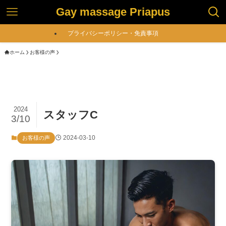
Gay massage Priapus
プライバシーポリシー・免責事項
ホーム
お客様の声
2024
スタッフC
3/10
2024-03-10
お客様の声