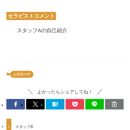
セラピストコメント
スタッフAの自己紹介
お客様の声
よかったらシェアしてね！
スタッフB